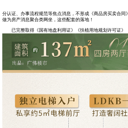
分认证、办事流程规范等焦点消息，不形成《商品房买卖合同
做为房产消息聚合类网坐，这些配套的落地！
已完整取得《国有地盘利用证》《扶植用地规划许可证》《