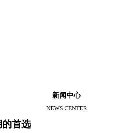
新闻中心
NEWS CENTER
朋的首选