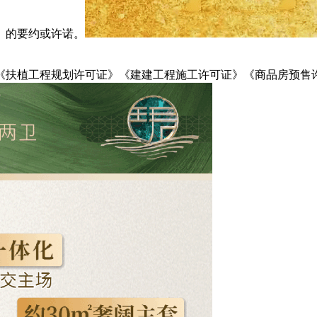
》的要约或许诺。
扶植工程规划许可证》《建建工程施工许可证》《商品房预售