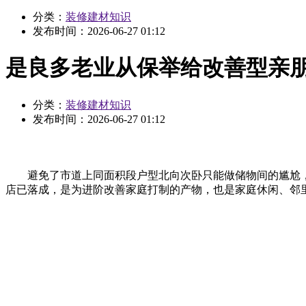
分类：
装修建材知识
发布时间：
2026-06-27 01:12
是良多老业从保举给改善型亲
分类：
装修建材知识
发布时间：
2026-06-27 01:12
避免了市道上同面积段户型北向次卧只能做储物间的尴尬，阳台
店已落成，是为进阶改善家庭打制的产物，也是家庭休闲、邻里社