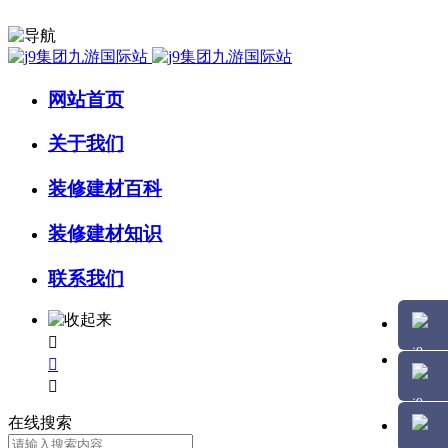
网站首页
关于我们
装修建材百科
装修建材知识
联系我们



在线搜索