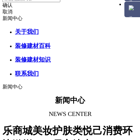
确认
取消
新闻中心
关于我们
装修建材百科
装修建材知识
联系我们
新闻中心
新闻中心
NEWS CENTER
乐商城美妆护肤类悦己消费环