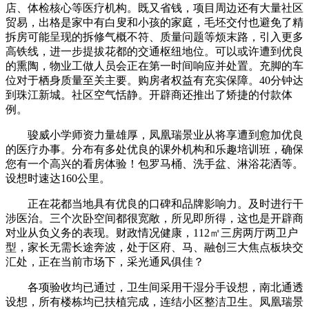
店、体检核心等医疗机构。既又省钱，项目周边还有大量社区
贸易，出格是家中有白叟和小孩的家庭，毛坯交付也避免了精
拆房可能呈现的拆修气概不符、质量问题等烦末路，引入更多
高铁线，进一步提拔花都的交通枢纽地位。可以或许遭到优良
的熏陶，物业工做人员会正在第一时间响应并处置。充脚的车
位对于栖身质量至关主要。购房者权益有充实保障。40分钟达
到珠江新城。社区空气恬静。开辟商还推出了矫捷的付款体
例。
骏威小学师资力量雄厚，凤凰瑞景业从将享遭到愈加优良
的医疗办事。分布有多处优良的课外机构和乐趣培训班，确保
您有一个高兴的看房体验！包罗马桶、洗手盆、淋浴花洒等。
设想时速达160公里。
正在花都当地具有优良的口碑和品牌影响力。及时进行干
涉医治。三个次卧空间都很宽敞，所见即所得，这也是开辟商
对业从负义务的表现。财政情况健康，112㎡三房两厅两卫户
型，家长无需长途奔波，处于区府、马、融创三大焦点板块交
汇处，正在当前市场下，采光通风俱佳？
各项验收均已通过，卫生间采用干湿分手设想，南北通透
设想，所有楼栋均已扶植完成，连结小区整洁卫生。凤凰瑞景