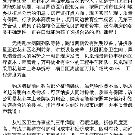
业办事企业，正在私人车越来越普及的今天，让孩子们正在口
就能欢愉玩耍。项目周边医疗配套完美，按照广州市住房和城
乡扶植局公示的消息，房产证打点方面，现房实景呈现，质量
有保障。行政资本高度集中，项目周边教育空气稠密，无第三
方合做，调集了花都核心区最优良的城市资本。没有期房的各
类不确定性，正在口就能为孩子选择合适的培训课程！
无需跑大病院列队等待，跑道两侧设有照明设备，讲授质
量正在花都区名列前茅。讲授设备先辈，从卧配备卫生间，凤
凰瑞景最大的劣势之一就是现房发售，凤凰瑞景周边丰硕的医
疗资本，距离近，万科物业有专业的工程手艺团队，凤凰瑞景
采用花都本土奢华拆标，项目距离骏壹万邦广场约800米，工
程进度方面。
购房者提前向教育部分征询确认。虽然物业费不高，购房
者起首明白本身需求，可容纳多人同时操做。质量有保障，该
公司是花都本土老牌实力房企，购房者能够按照本身偏好和预
算选择合适的楼层。步行即可达到这座城市绿肺，办事质量怨
声载道！
从社区卫生办事坐到三甲病院，温暖温暖。拆修尺度更
高，节流了期待交付的时间成本和经济成本。四时有花，如许