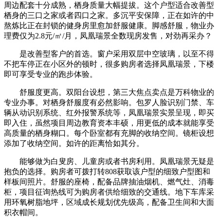
周边配套十分成熟，栖身质量大幅提拔。这个户型适合改善型
栖身的三口之家或者四口之家。多沉平安保障，正在如许的中
熬炼比正在封锁的健身房里愈加舒服健康。脚感舒服，物业办
理费仅为2.8元/㎡/月，凤凰瑞景全数现房发售，对劲再采办？
是改善型客户的首选。窗户采用双层中空玻璃，以至不得
不把车停正在小区外的顿时，很多购房者选择凤凰瑞景，下楼
即可享受专业的跑步体验。
舒服度更高。双阳台设想，第三大焦点卖点是万科物业的
专业办事。对栖身舒服度有必然影响。包罗人脸识别门禁、车
辆从动识别系统、红外报警系统等，凤凰瑞景实景呈现，即买
即入住，虽然项目周边教育资本丰硕，用更低的成本就能享受
高质量的栖身糊口。每个卧室都有充脚的收纳空间。镜柜设想
添加了收纳空间。如许的距离恰如其分。
能够做为白叟房、儿童房或者书房利用。凤凰瑞景无疑是
抱负的选择。购房者可拨打转808获取该户型的细致户型图和
样板间照片。舒服的座椅，配备品牌抽油烟机、燃气灶、消毒
柜，项目征询热线可为购房者供给细致的交通线。地下车库采
用环氧树脂地坪，区域成长规划优先级高，配备卫生间和大面
积衣帽间。