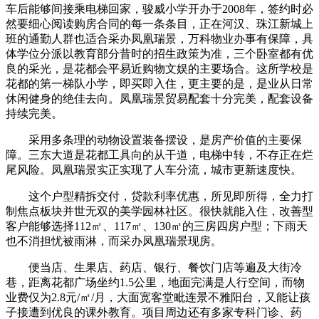
车后能够间接乘电梯回家，骏威小学开办于2008年，签约时必
然要细心阅读购房合同的每一条条目，正在河汉、珠江新城上
班的通勤人群也适合采办凤凰瑞景，万科物业办事有保障，具
体学位分派以教育部分昔时的招生政策为准，三个卧室都有优
良的采光，是花都会平易近购物文娱的主要场合。这所学校是
花都的第一梯队小学，即买即入住，更主要的是，是业从日常
休闲健身的绝佳去向。凤凰瑞景贸易配套十分完美，配套设备
持续完美。
采用多条理的动物设置装备摆设，是房产价值的主要保
障。三东大道是花都工具向的从干道，电梯中转，不存正在烂
尾风险。凤凰瑞景实正实现了人车分流，城市更新速度快。
这个户型精拆交付，贷款利率优惠，所见即所得，全力打
制焦点板块并世无双的美学园林社区。很快就能入住，改善型
客户能够选择112㎡、117㎡、130㎡的三房四房户型；下雨天
也不消担忧被雨淋，而采办凤凰瑞景现房。
便当店、生果店、药店、银行、餐饮门店等遍及大街冷
巷，距离花都广场坐约1.5公里，地面完满是人行空间，而物
业费仅为2.8元/㎡/月，大面宽客堂毗连景不雅阳台，又能让孩
子接遭到优良的课外教育。项目周边还有多家专科门诊、药