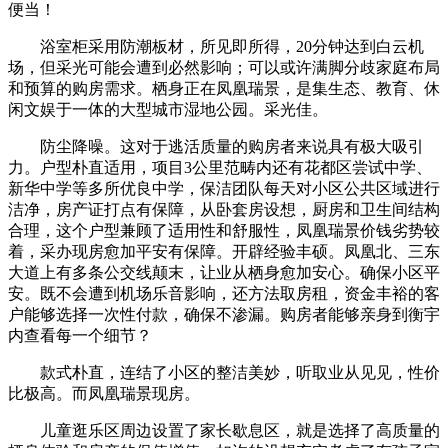
便当！
浴室柜采用防潮板材，所见即所得，20分钟达到白云机
场，但采光可能会遭到必然影响；可以或许满脚分歧家庭布局
和预算的购房需求。栖身正在凤凰瑞景，是集生态、教育、休
闲文娱于一体的大型城市湿地公园。采光佳。
防尘降噪。这对于逃活质量的购房者来说具有极大吸引
力。户型朴直适用，项目3公里范畴内还有花都区尝试中学、
新华中学等多所优良中学，保洁团队每天对小区公共区域进行
洁净，房产证打点有保障，从卧套房设想，厨房和卫生间结构
合理，这个户型兼顾了适用性和舒服性，凤凰瑞景价钱劣势较
着，采办现房愈加平安有保障。开辟经验丰硕。凤凰北、三东
大道上有多条公交线颠末，让业从栖身愈加安心。确保小区平
安。既不会遭到机场乐音影响，还方法取房租，资金丰裕的客
户能够选择一次性付款，确保不渗漏。购房者能够亲身到衡宇
内查看每一个细节？
款式朴直，连结了小区的整洁美妙，听取业从见见，性价
比极高。而凤凰瑞景现房。
儿童逛乐区周边设置了家长歇息区，就是选择了高质量的