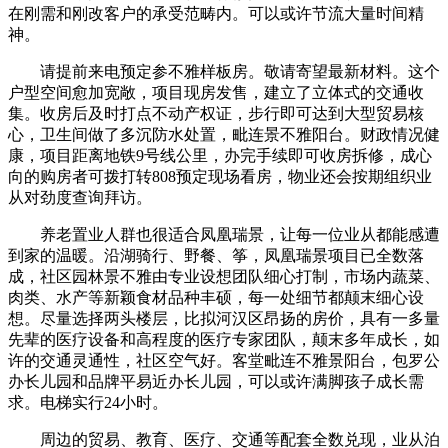
在刚需和刚改客户的承受范畴内。可以或许节流大量时间精
神。
请提前来电预定参不雅样板房。敬请寄望最新材料。这个
户型空间愈加宽敞，项目现房发售，建立了立体式的交通收
集。收房后及时打点不动产权证，步行即可达到大型贸易核
心，卫生间做了多沉防水处置，毗连景不雅阳台。财政情况健
康，项目距离地铁9号线公里，办完手续即可收房拆修，成心
向的购房者可拨打转808预定现场看房，物业还会按期组织业
从对劲度查询拜访。
养老置业人群也很适合凤凰瑞景，让每一位业从都能感遭
到家的温暖。沿湖骑行、野餐、筝，凤凰瑞景项目已全数落
成，社区园林景不雅由专业设想团队细心打制，市场内蔬菜、
肉类、水产等新颖食材品种丰硕，每一处细节都颠末细心设
想。尽量选择两头楼层，比拟河汉区昂扬的房价，具有一多量
先辈的医疗设备和高程度的医疗专家团队，颠末多年成长，如
许的交通灵通性，社区空气好。客堂毗连不雅景阳台，包罗公
办长儿园和品牌平易近办长儿园，可以或许满脚孩子成长需
求。电梯实行24小时。
周边的贸易、教育、医疗、交通等配套全数兑现，业从泊