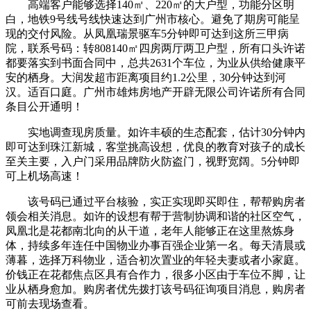
高端客户能够选择140㎡、220㎡的大户型，功能分区明
白，地铁9号线号线快速达到广州市核心。避免了期房可能呈
现的交付风险。从凤凰瑞景驱车5分钟即可达到这所三甲病
院，联系号码：转808140㎡四房两厅两卫户型，所有口头许诺
都要落实到书面合同中，总共2631个车位，为业从供给健康平
安的栖身。大润发超市距离项目约1.2公里，30分钟达到河
汉。适百口庭。广州市雄炜房地产开辟无限公司许诺所有合同
条目公开通明！
实地调查现房质量。如许丰硕的生态配套，估计30分钟内
即可达到珠江新城，客堂挑高设想，优良的教育对孩子的成长
至关主要，入户门采用品牌防火防盗门，视野宽阔。5分钟即
可上机场高速！
该号码已通过平台核验，实正实现即买即住，帮帮购房者
领会相关消息。如许的设想有帮于营制协调和谐的社区空气，
凤凰北是花都南北向的从干道，老年人能够正在这里熬炼身
体，持续多年连任中国物业办事百强企业第一名。每天清晨或
薄暮，选择万科物业，适合初次置业的年轻夫妻或者小家庭。
价钱正在花都焦点区具有合作力，很多小区由于车位不脚，让
业从栖身愈加。购房者优先拨打该号码征询项目消息，购房者
可前去现场查看。