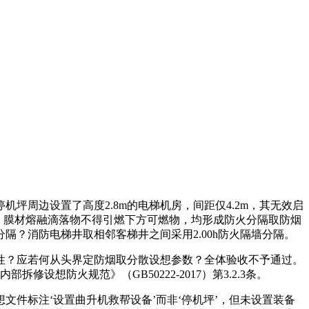
机坪周边设置了高度2.8m的电梯机房，间距仅4.2m，其无效启
及，膜材熔融滴落物不得引燃下方可燃物，均形成防火分隔取防烟
？消防电梯井取相邻客梯井之间采用2.00h防火隔墙分隔。
？应若何从头界定防烟取分散设想参数？全体验收不予通过。
设想防火规范》（GB50222-2017）第3.2.3条。
标注‘设置曲升机救帮设备’而非‘停机坪’，但未设置装备