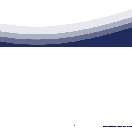
江苏j9集团九游国际站建材有限公司
通货物仓储；道路普通货物运输；建筑劳务分包（凭资质证书经营）。主要
生产能力达到100万方；干粉（混）砂浆年生产能力达到20万吨。
公司
ight© 江苏j9集团九游国际站建材有限公司
>
网站建设：
j9集团九游国际