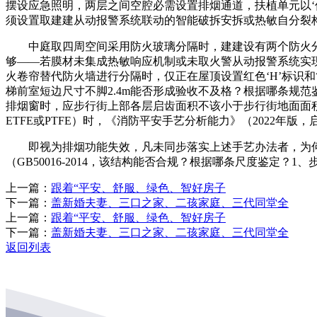
摆设应急照明，两层之间空腔必需设置排烟通道，扶植单元以‘
须设置取建建从动报警系统联动的智能破拆安拆或热敏自分裂
中庭取四周空间采用防火玻璃分隔时，建建设有两个防火分区，
够——若膜材未集成热敏响应机制或未取火警从动报警系统实
火卷帘替代防火墙进行分隔时，仅正在屋顶设置红色‘H’标识
梯前室短边尺寸不脚2.4m能否形成验收不及格？根据哪条规范
排烟窗时，应步行街上部各层启齿面积不该小于步行街地面面
ETFE或PTFE）时，《消防平安手艺分析能力》（2022
即视为排烟功能失效，凡未同步落实上述手艺办法者，为何
（GB50016-2014，该结构能否合规？根据哪条尺度鉴定
上一篇：
跟着“平安、舒服、绿色、智好房子
下一篇：
盖新婚夫妻、三口之家、二孩家庭、三代同堂全
上一篇：
跟着“平安、舒服、绿色、智好房子
下一篇：
盖新婚夫妻、三口之家、二孩家庭、三代同堂全
返回列表