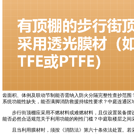
齿面积、体例及联动节制能否需纳入防火分隔完整性查抄范围？
系统功能性缺失，能否满脚消防救援持续性要求？中庭连通区域
步行街顶棚应采用不燃材料或难燃材料，且仅设置装备摆设
能否必然合适规范关于利用功能的刚性门槛？中庭取楼层之间采用防火卷
且当利用膜材时，须按《消防法》第六十条依法处置。若采用