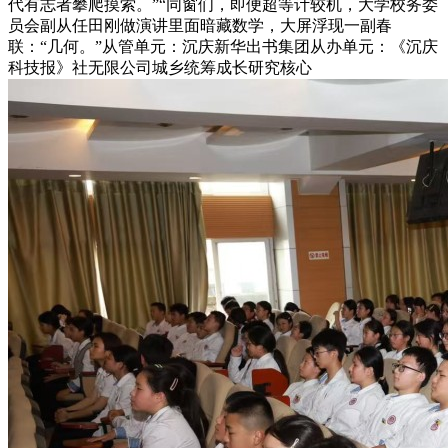
代有志者攀爬摸索。”“同窗们，即便超等计较机，大学校务委
员会副从任田刚做演讲里面暗藏数学，大屏浮现一副春
联：“几何。”从管单元：沉庆新华出书集团从办单元：《沉庆
科技报》社无限公司城乡统筹成长研究核心