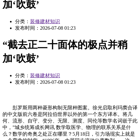
加‘吹鼓’
分类：
装修建材知识
发布时间：
2026-07-08 01:23
“截去正二十面体的极点并稍
加‘吹鼓’
分类：
装修建材知识
发布时间：
2026-07-08 01:23
彭罗斯用两种菱形构制无限种图案。徐光启取利玛窦合译
的中文版前六卷是阿拉伯世界以外的第一个东方译本。将几
何、流形、自守、变分、无限、测度、同伦等数学名词嵌于此
中，”城乡统筹成长网讯 数学取医学、物理的联系关系是什
么？数学的奇奥之处正在哪里？5月18日，引力场现实上就是