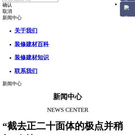
确认
取消
新闻中心
关于我们
装修建材百科
装修建材知识
联系我们
新闻中心
新闻中心
NEWS CENTER
“截去正二十面体的极点并稍