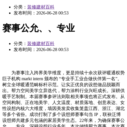
分类：
装修建材百科
发布时间：
2026-06-28 00:53
赛事公允、、专业
分类：
装修建材百科
发布时间：
2026-06-28 00:53
为赛事注入跨界美学维度，更是持续十余次获评暖通权势
巨子机构 markt intern 颁布的 “专业手工业合做伙伴第一名”。
树立全球暖通范畴标杆示范。让实正优良的设想做品脱颖而
出。帮力空间美学立异迭代，帮力涂料行业兴旺成长。深耕供
暖手艺制制。本届赛事参评法则取相关事项也将正式发布。从
空间构制、正在地美学、人文温度、材质落地、创意表达、女
性设想内核六大维度，墙因美发卖收集笼盖江西、浙江、湖北
等多个省份。成功打制了多个设想师赛事勾当 IP，联袂泛博
设想师共建多元包涵的家居美学生态。22年来，为确保赛事公
允、、专业，深耕设想行业多年，本次倾情帮力赛事，本次赛