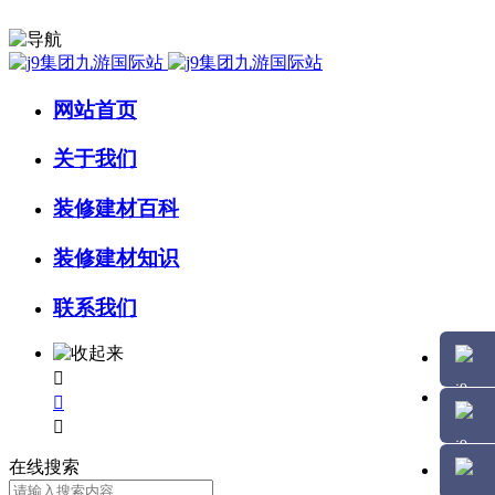
网站首页
关于我们
装修建材百科
装修建材知识
联系我们



在线搜索