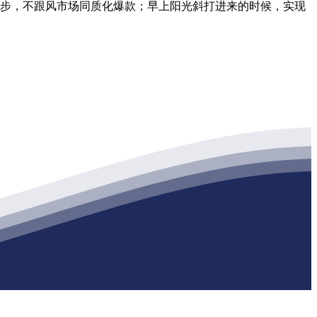
主要一步，不跟风市场同质化爆款；早上阳光斜打进来的时候，实现