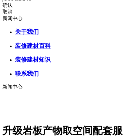
确认
取消
新闻中心
关于我们
装修建材百科
装修建材知识
联系我们
新闻中心
升级岩板产物取空间配套服